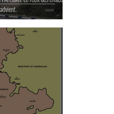
advient.