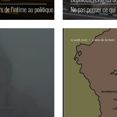
 de l'intime au politique
Ne pas penser ce qui 
21 août 2025
2 min de lecture