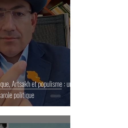
que, Artsakh et populisme : une
arole politique