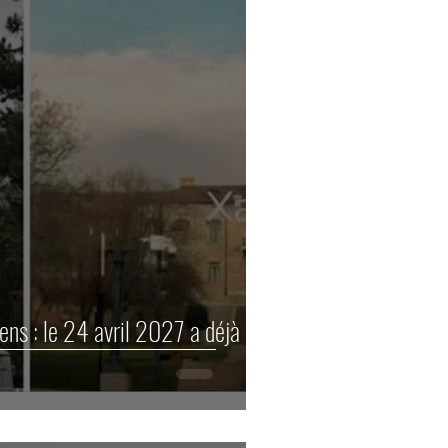
ns : le 24 avril 2027 a déjà