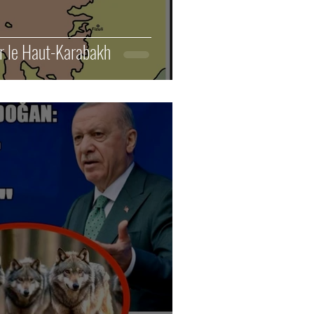
ur le Haut-Karabakh