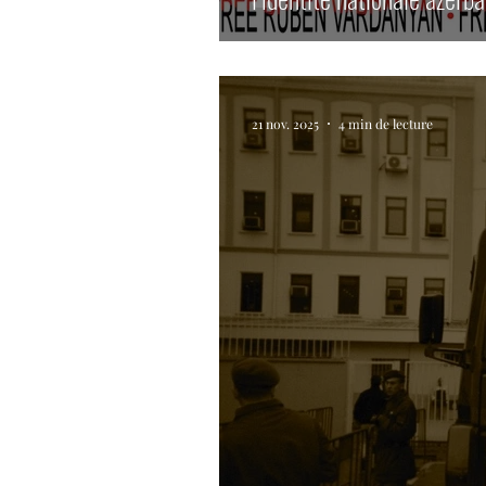
21 nov. 2025
4 min de lecture