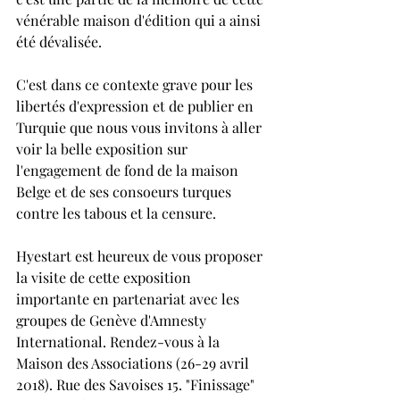
vénérable maison d'édition qui a ainsi 
été dévalisée.
C'est dans ce contexte grave pour les 
libertés d'expression et de publier en 
Turquie que nous vous invitons à aller 
voir la belle exposition sur 
l'engagement de fond de la maison 
Belge et de ses consoeurs turques 
contre les tabous et la censure. 
Hyestart est heureux de vous proposer 
la visite de cette exposition 
importante en partenariat avec les 
groupes de Genève d'Amnesty 
International. Rendez-vous à la 
Maison des Associations (26-29 avril 
2018). Rue des Savoises 15. "Finissage" 