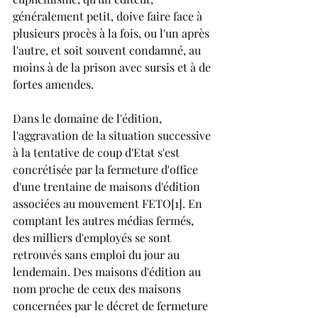
généralement petit, doive faire face à 
plusieurs procès à la fois, ou l'un après 
l'autre, et soit souvent condamné, au 
moins à de la prison avec sursis et à de 
fortes amendes.
Dans le domaine de l'édition, 
l'aggravation de la situation successive 
à la tentative de coup d'Etat s'est 
concrétisée par la fermeture d'office 
d'une trentaine de maisons d'édition 
associées au mouvement FETO[1]. En 
comptant les autres médias fermés, 
des milliers d'employés se sont 
retrouvés sans emploi du jour au 
lendemain. Des maisons d'édition au 
nom proche de ceux des maisons 
concernées par le décret de fermeture 