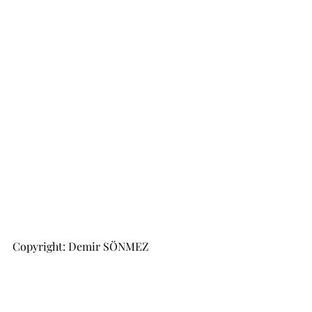
Copyright: Demir SÖNMEZ