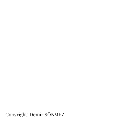
Copyright: Demir SÖNMEZ