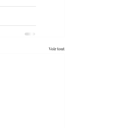
Voir tout