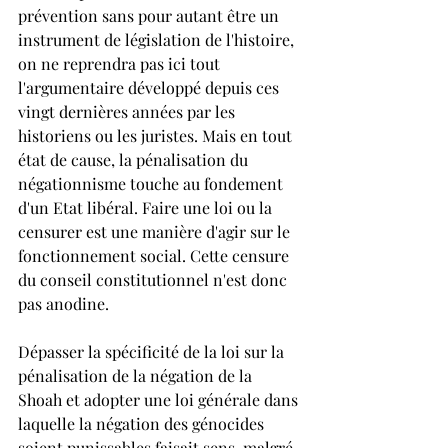
prévention sans pour autant être un 
instrument de législation de l'histoire, 
on ne reprendra pas ici tout 
l'argumentaire développé depuis ces 
vingt dernières années par les 
historiens ou les juristes. Mais en tout 
état de cause, la pénalisation du 
négationnisme touche au fondement 
d'un Etat libéral. Faire une loi ou la 
censurer est une manière d'agir sur le 
fonctionnement social. Cette censure 
du conseil constitutionnel n'est donc 
pas anodine.
Dépasser la spécificité de la loi sur la 
pénalisation de la négation de la 
Shoah et adopter une loi générale dans 
laquelle la négation des génocides 
soient punissables faisait sens, malgré 