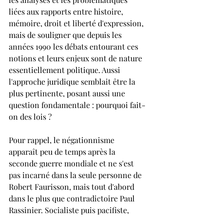
liées aux rapports entre histoire, 
mémoire, droit et liberté d'expression, 
mais de souligner que depuis les 
années 1990 les débats entourant ces 
notions et leurs enjeux sont de nature 
essentiellement politique. Aussi 
l'approche juridique semblait être la 
plus pertinente, posant aussi une 
question fondamentale : pourquoi fait-
on des lois ?
Pour rappel, le négationnisme 
apparaît peu de temps après la 
seconde guerre mondiale et ne s'est 
pas incarné dans la seule personne de 
Robert Faurisson, mais tout d'abord 
dans le plus que contradictoire Paul 
Rassinier. Socialiste puis pacifiste, 