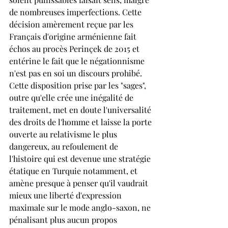
de nombreuses imperfections. Cette 
décision amèrement reçue par les 
Français d'origine arménienne fait 
échos au procès Perinçek de 2015 et 
entérine le fait que le négationnisme 
n'est pas en soi un discours prohibé. 
Cette disposition prise par les "sages", 
outre qu'elle crée une inégalité de 
traitement, met en doute l'universalité 
des droits de l'homme et laisse la porte 
ouverte au relativisme le plus 
dangereux, au refoulement de 
l'histoire qui est devenue une stratégie 
étatique en Turquie notamment, et 
amène presque à penser qu'il vaudrait 
mieux une liberté d'expression 
maximale sur le mode anglo-saxon, ne 
pénalisant plus aucun propos 