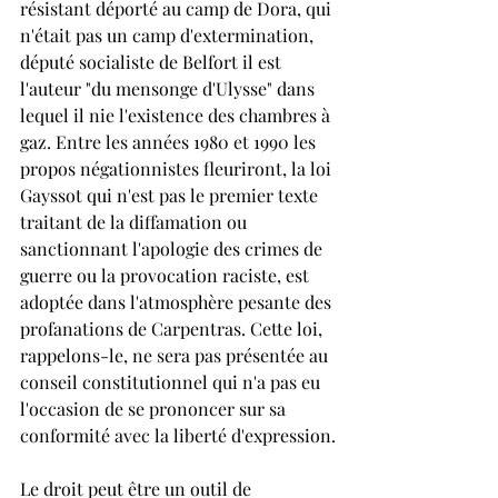
résistant déporté au camp de Dora, qui 
n'était pas un camp d'extermination, 
député socialiste de Belfort il est 
l'auteur "du mensonge d'Ulysse" dans 
lequel il nie l'existence des chambres à 
gaz. Entre les années 1980 et 1990 les 
propos négationnistes fleuriront, la loi 
Gayssot qui n'est pas le premier texte 
traitant de la diffamation ou 
sanctionnant l'apologie des crimes de 
guerre ou la provocation raciste, est 
adoptée dans l'atmosphère pesante des 
profanations de Carpentras. Cette loi, 
rappelons-le, ne sera pas présentée au 
conseil constitutionnel qui n'a pas eu 
l'occasion de se prononcer sur sa 
conformité avec la liberté d'expression.
Le droit peut être un outil de 