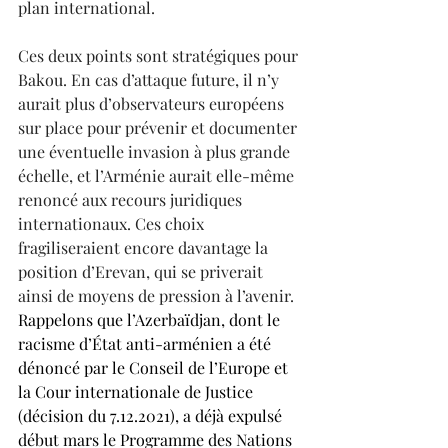
plan international.
Ces deux points sont stratégiques pour 
Bakou. En cas d’attaque future, il n’y 
aurait plus d’observateurs européens 
sur place pour prévenir et documenter 
une éventuelle invasion à plus grande 
échelle, et l’Arménie aurait elle-même 
renoncé aux recours juridiques 
internationaux. Ces choix 
fragiliseraient encore davantage la 
position d’Erevan, qui se priverait 
ainsi de moyens de pression à l’avenir.
Rappelons que l’Azerbaïdjan, dont le 
racisme d’État anti-arménien a été 
dénoncé par le Conseil de l’Europe et 
la Cour internationale de Justice 
(décision du 7.12.2021), a déjà expulsé 
début mars le Programme des Nations 