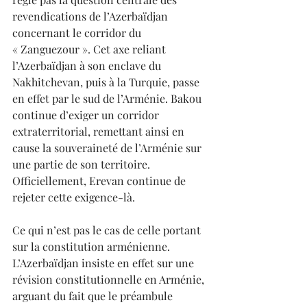
revendications de l’Azerbaïdjan 
concernant le corridor du 
« Zanguezour ». Cet axe reliant 
l’Azerbaïdjan à son enclave du 
Nakhitchevan, puis à la Turquie, passe 
en effet par le sud de l’Arménie. Bakou 
continue d’exiger un corridor 
extraterritorial, remettant ainsi en 
cause la souveraineté de l’Arménie sur 
une partie de son territoire. 
Officiellement, Erevan continue de 
rejeter cette exigence-là.
Ce qui n’est pas le cas de celle portant 
sur la constitution arménienne. 
L’Azerbaïdjan insiste en effet sur une 
révision constitutionnelle en Arménie, 
arguant du fait que le préambule 