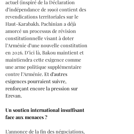
actuel (inspiré de la Déclaration 
d’indépendance de 1990) contient des 
revendications territoriales sur le 
Haut-Karabakh. Pachinian a déjà 
amorcé un processus de révision 
constitutionnelle visant à doter 
l’Arménie d’une nouvelle constitution 
en 2026. D’ici là, Bakou maintient et 
maintiendra cette exigence comme 
une arme politique supplémentaire 
contre l’Arménie. 
Et d’autres 
exigences pourraient suivre, 
renforçant encore la pression sur 
Erevan. 
Un soutien international insuffisant 
face aux menaces ?
L’annonce de la fin des négociations, 