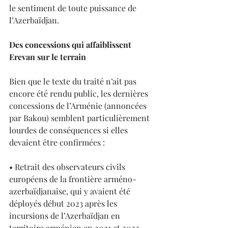
le sentiment de toute puissance de 
l’Azerbaïdjan.
Des concessions qui affaiblissent 
Erevan sur le terrain
Bien que le texte du traité n’ait pas 
encore été rendu public, les dernières 
concessions de l’Arménie (annoncées 
par Bakou) semblent particulièrement 
lourdes de conséquences si elles 
devaient être confirmées :
• Retrait des observateurs civils 
européens de la frontière arméno-
azerbaïdjanaise, qui y avaient été 
déployés début 2023 après les 
incursions de l’Azerbaïdjan en 
territoire arménien en 2021 et 2022 