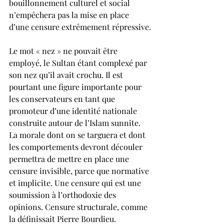
bouillonnement culturel et social 
n’empêchera pas la mise en place 
d’une censure extrêmement répressive.
Le mot « nez » ne pouvait être 
employé, le Sultan étant complexé par 
son nez qu’il avait crochu. Il est 
pourtant une figure importante pour 
les conservateurs en tant que 
promoteur d’une identité nationale 
construite autour de l’Islam sunnite. 
La morale dont on se targuera et dont 
les comportements devront découler 
permettra de mettre en place une 
censure invisible, parce que normative 
et implicite. Une censure qui est une 
soumission à l’orthodoxie des 
opinions. Censure structurale, comme 
la définissait Pierre Bourdieu.