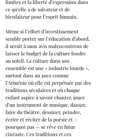
limites et la liberté d’expression dans 
ce qu’elle a de salvateur et de 
bienfaiteur pour l’esprit humain. 
Même si l’effort d’investissement 
semble porter sur l’éducation d’abord, 
il serait à mon avis malencontreux de 
laisser le budget de la culture fondre 
au soleil. La culture dans son 
ensemble est une « industrie lourde », 
surtout dans un pays comme 
l’Arménie où elle est perpétuée par des 
traditions séculaires et où chaque 
enfant aspire à savoir chanter, jouer 
d’un instrument de musique, danser, 
faire du théâtre, dessiner, peindre, 
écrire et réciter de la poésie et — 
pourquoi pas — se rêve en futur 
cinéaste. Ces traditions et ces 