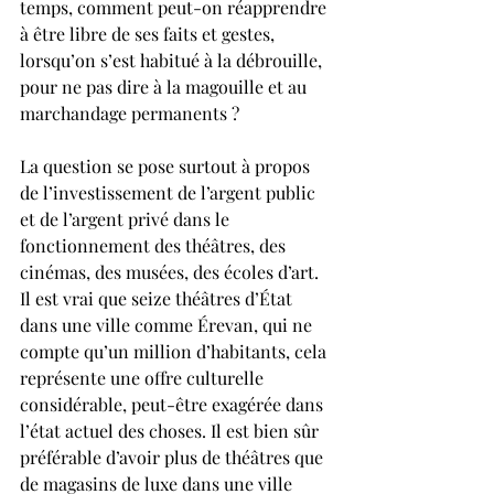
temps, comment peut-on réapprendre 
à être libre de ses faits et gestes, 
lorsqu’on s’est habitué à la débrouille, 
pour ne pas dire à la magouille et au 
marchandage permanents ?
La question se pose surtout à propos 
de l’investissement de l’argent public 
et de l’ar­gent privé dans le 
fonctionnement des théâtres, des 
cinémas, des musées, des écoles d’art. 
Il est vrai que seize théâtres d’État 
dans une ville comme Érevan, qui ne 
compte qu’un million d’habitants, cela 
représente une offre culturelle 
considérable, peut-être exagérée dans 
l’état actuel des choses. Il est bien sûr 
préférable d’avoir plus de thé­âtres que 
de magasins de luxe dans une ville 