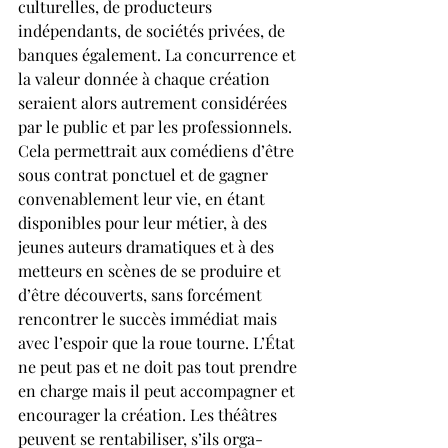
culturelles, de producteurs 
indépendants, de sociétés privées, de 
banques également. La concurrence et 
la valeur donnée à chaque création 
seraient alors autrement considérées 
par le public et par les professionnels. 
Cela permettrait aux comédiens d’être 
sous contrat ponctuel et de gagner 
convenablement leur vie, en étant 
disponibles pour leur métier, à des 
jeunes auteurs dramatiques et à des 
metteurs en scènes de se produire et 
d’être découverts, sans forcément 
rencontrer le succès immédiat mais 
avec l’espoir que la roue tourne. L’État 
ne peut pas et ne doit pas tout prendre 
en charge mais il peut ac­com­pa­gner et 
encourager la création. Les théâtres 
peuvent se rentabiliser, s’ils orga­