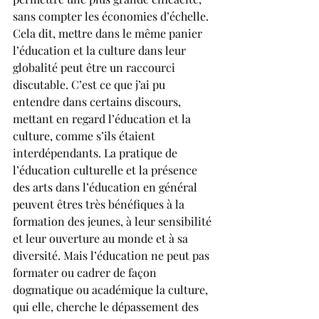
sans compter les économies d’échelle. 
Cela dit, mettre dans le même panier 
l’éducation et la culture dans leur 
globalité peut être un raccourci 
discutable. C’est ce que j’ai pu 
entendre dans certains discours, 
mettant en regard l’éducation et la 
culture, comme s’ils étaient 
interdépendants. La pratique de 
l’éducation culturelle et la présence 
des arts dans l’éducation en général 
peuvent êtres très bénéfiques à la 
formation des jeunes, à leur sensibilité 
et leur ouverture au monde et à sa 
diversité. Mais l’éducation ne peut pas 
formater ou cadrer de façon 
dogmatique ou académique la culture, 
qui elle, cherche le dépassement des 