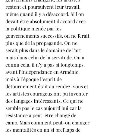
restent et poursuivent leur travail, 
même quand il y a désaccord. Si l'on 
devait être absolument d’accord avec 
la politique menée par les 
gouvernements successifs, on ne ferait 
plus que de la propagande. On ne 
serait plus dans le domaine de l’art 
mais dans celui de la servitude. On a 
connu cela, il n’y a pas si longtemps, 
avant l’indépendance en Arménie, 
mais à l’époque l’esprit de 
détournement était au rendez-vous et 
les artistes courageux ont pu inventer 
des langages intéressants. Ce qui ne 
semble pas le cas aujourd’hui car la 
résistance a peut-être changé de 
camp. Mais comment peut-on changer 
les mentalités en un si bref laps de 