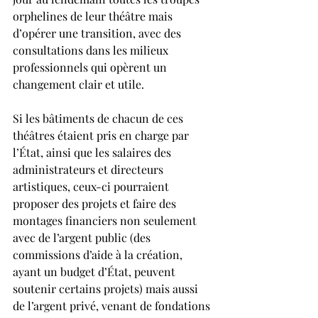
orphelines de leur théâtre mais 
d’opérer une transition, avec des 
consultations dans les milieux 
professionnels qui opèrent un  
changement clair et utile.
Si les bâtiments de chacun de ces 
théâtres étaient pris en charge par 
l’État, ainsi que les salaires des 
administrateurs et directeurs 
artistiques, ceux-ci pourraient 
proposer des projets et faire des 
montages financiers non seulement 
avec de l’argent public (des 
commissions d’aide à la création, 
ayant un budget d’État, peuvent 
soutenir certains projets) mais aussi 
de l’argent privé, venant de fondations 