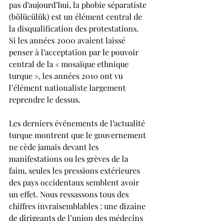
pas d’aujourd’hui, la phobie séparatiste 
(bölücülük) est un élément central de 
la disqualification des protestations. 
Si les années 2000 avaient laissé 
penser à l’acceptation par le pouvoir 
central de la « mosaïque ethnique 
turque », les années 2010 ont vu 
l’élément nationaliste largement 
reprendre le dessus.
Les derniers événements de l’actualité 
turque montrent que le gouvernement 
ne cède jamais devant les 
manifestations ou les grèves de la 
faim, seules les pressions extérieures 
des pays occidentaux semblent avoir 
un effet. Nous ressassons tous des 
chiffres invraisemblables : une dizaine 
de dirigeants de l’union des médecins 