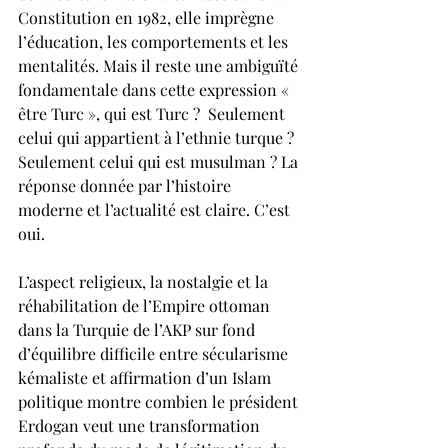
Constitution en 1982, elle imprègne 
l’éducation, les comportements et les 
mentalités. Mais il reste une ambiguïté 
fondamentale dans cette expression « 
être Turc », qui est Turc ?  Seulement 
celui qui appartient à l’ethnie turque ?  
Seulement celui qui est musulman ? La 
réponse donnée par l’histoire 
moderne et l’actualité est claire. C’est 
oui.
L’aspect religieux, la nostalgie et la 
réhabilitation de l’Empire ottoman 
dans la Turquie de l’AKP sur fond 
d’équilibre difficile entre sécularisme 
kémaliste et affirmation d’un Islam 
politique montre combien le président 
Erdogan veut une transformation 