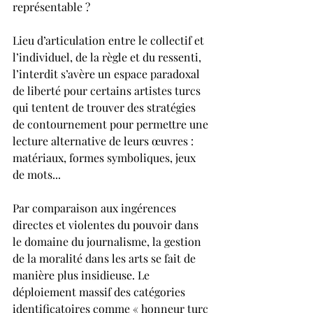
représentable ?
Lieu d’articulation entre le collectif et 
l’individuel, de la règle et du ressenti, 
l’interdit s’avère un espace paradoxal 
de liberté pour certains artistes turcs 
qui tentent de trouver des stratégies 
de contournement pour permettre une 
lecture alternative de leurs œuvres : 
matériaux, formes symboliques, jeux 
de mots...
Par comparaison aux ingérences 
directes et violentes du pouvoir dans 
le domaine du journalisme, la gestion 
de la moralité dans les arts se fait de 
manière plus insidieuse. Le 
déploiement massif des catégories 
identificatoires comme « honneur turc 