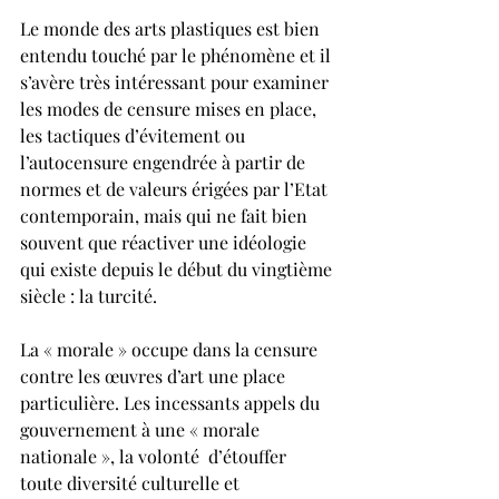
Le monde des arts plastiques est bien 
entendu touché par le phénomène et il 
s’avère très intéressant pour examiner 
les modes de censure mises en place, 
les tactiques d’évitement ou 
l’autocensure engendrée à partir de 
normes et de valeurs érigées par l’Etat 
contemporain, mais qui ne fait bien 
souvent que réactiver une idéologie 
qui existe depuis le début du vingtième 
siècle : la turcité.
La « morale » occupe dans la censure 
contre les œuvres d’art une place 
particulière. Les incessants appels du 
gouvernement à une « morale 
nationale », la volonté  d’étouffer 
toute diversité culturelle et 