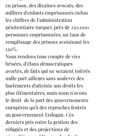
en prison, des dizaines avocats, des 
milliers d'enfants emprisonnés (selon 
les chiffres de l’administration 
pénitentiaire turque), près de 250.000 
personnes emprisonnées, un taux de 
remplissage des prisons avoisinant les 
120%.
Nous rendons tous compte de vies 
brisées, d’élans démocratiques 
avortés, de faits qui ne seraient tolérés 
nulle part ailleurs sans soulever des 
hurlements d’atteinte aux droits les 
plus élémentaires, mais nous n’avons 
le droit  de la part des gouvernements 
européens qu’à des reproches feutrés 
au gouvernement Erdogan. Ces 
derniers pris entre la gestion des 
réfugiés et des projections de 