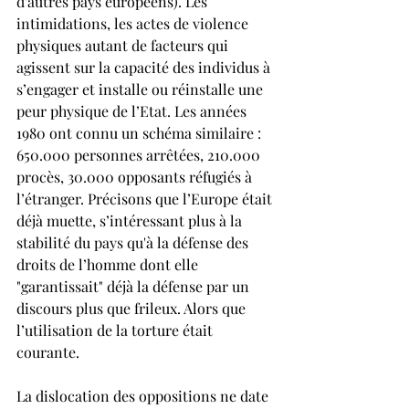
d’autres pays européens). Les 
intimidations, les actes de violence 
physiques autant de facteurs qui 
agissent sur la capacité des individus à 
s’engager et installe ou réinstalle une 
peur physique de l’Etat. Les années 
1980 ont connu un schéma similaire : 
650.000 personnes arrêtées, 210.000 
procès, 30.000 opposants réfugiés à 
l’étranger. Précisons que l’Europe était 
déjà muette, s’intéressant plus à la 
stabilité du pays qu'à la défense des 
droits de l’homme dont elle 
"garantissait" déjà la défense par un 
discours plus que frileux. Alors que 
l’utilisation de la torture était 
courante.
La dislocation des oppositions ne date 