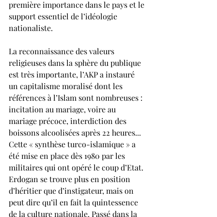
première importance dans le pays et le 
support essentiel de l’idéologie 
nationaliste.
La reconnaissance des valeurs 
religieuses dans la sphère du publique 
est très importante, l’AKP a instauré 
un capitalisme moralisé dont les 
références à l’Islam sont nombreuses : 
incitation au mariage, voire au 
mariage précoce, interdiction des 
boissons alcoolisées après 22 heures...  
Cette « synthèse turco-islamique » a 
été mise en place dès 1980 par les 
militaires qui ont opéré le coup d’Etat. 
Erdogan se trouve plus en position 
d’héritier que d’instigateur, mais on 
peut dire qu’il en fait la quintessence 
de la culture nationale. Passé dans la 