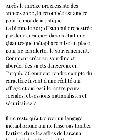
Après le mirage progressiste des 
années 2000, la retombée est amère 
pour le monde artistique.
La biennale 2017 d’Istanbul orchestrée 
par deux curateurs danois était une 
gigantesque métaphore mise en place 
pour ne pas alerter le gouvernement. 
Comment créer en sourdine et 
aborder des sujets dangereux en 
Turquie ? Comment rendre compte du 
caractère fuyant d’une réalité qui 
effraye et qui oscille  entre peurs 
sociales, obsessions nationalistes et 
sécuritaires ?
Il ne reste qu’à trouver un langage 
métaphorique qui ne fasse pas tomber 
l’artiste dans les affres de l’arsenal 