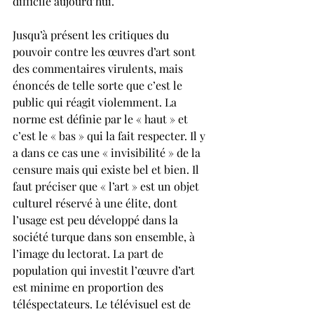
difficile aujourd’hui.
Jusqu’à présent les critiques du 
pouvoir contre les œuvres d’art sont 
des commentaires virulents, mais 
énoncés de telle sorte que c’est le 
public qui réagit violemment. La 
norme est définie par le « haut » et 
c’est le « bas » qui la fait respecter. Il y 
a dans ce cas une « invisibilité » de la 
censure mais qui existe bel et bien. Il 
faut préciser que « l’art » est un objet 
culturel réservé à une élite, dont 
l’usage est peu développé dans la 
société turque dans son ensemble, à 
l’image du lectorat. La part de 
population qui investit l’œuvre d’art 
est minime en proportion des 
téléspectateurs. Le télévisuel est de 