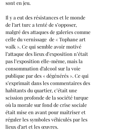
sont en jeu.
Il y a eut des résistances et le monde 
de l’art turc a tenté de s’opposer, 
malgré des attaques de galeries comme 
celle du vernissage  de « Tophane art 
walk ». Ce qui semble avoir motivé 
l’attaque des lieux d’exposition n’était 
pas l’exposition elle-même, mais la 
consommation d’alcool sur la voie 
publique par des « dégénérés ». Ce qui 
s’exprimait dans les commentaires des 
habitants du quartier, c’était une 
scission profonde de la société turque 
où la morale sur fond de crise sociale 
était mise en avant pour maîtriser et 
réguler les symboles véhiculés par les 
lieux d’art et les œuvres.