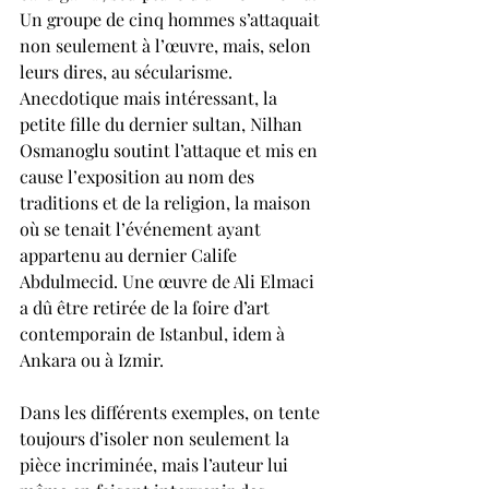
Un groupe de cinq hommes s’attaquait 
non seulement à l’œuvre, mais, selon 
leurs dires, au sécularisme. 
Anecdotique mais intéressant, la 
petite fille du dernier sultan, Nilhan 
Osmanoglu soutint l’attaque et mis en 
cause l’exposition au nom des 
traditions et de la religion, la maison 
où se tenait l’événement ayant 
appartenu au dernier Calife 
Abdulmecid. Une œuvre de Ali Elmaci 
a dû être retirée de la foire d’art 
contemporain de Istanbul, idem à 
Ankara ou à Izmir.
Dans les différents exemples, on tente 
toujours d’isoler non seulement la 
pièce incriminée, mais l’auteur lui 