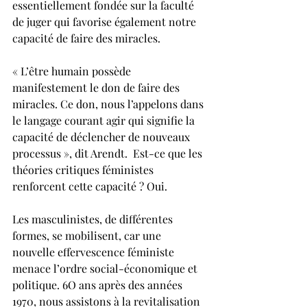
essentiellement fondée sur la faculté 
de juger qui favorise également notre 
capacité de faire des miracles.
« L’être humain possède 
manifestement le don de faire des 
miracles. Ce don, nous l’appelons dans 
le langage courant agir qui signifie la 
capacité de déclencher de nouveaux 
processus », dit Arendt.  Est-ce que les 
théories critiques féministes 
renforcent cette capacité ? Oui.
Les masculinistes, de différentes 
formes, se mobilisent, car une 
nouvelle effervescence féministe 
menace l’ordre social-économique et 
politique. 6O ans après des années 
1970, nous assistons à la revitalisation 