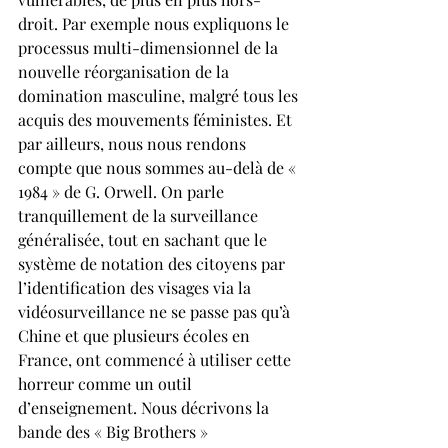
droit. Par exemple nous expliquons le 
processus multi-dimensionnel de la 
nouvelle réorganisation de la 
domination masculine, malgré tous les 
acquis des mouvements féministes. Et 
par ailleurs, nous nous rendons 
compte que nous sommes au-delà de « 
1984 » de G. Orwell. On parle 
tranquillement de la surveillance 
généralisée, tout en sachant que le 
système de notation des citoyens par 
l’identification des visages via la 
vidéosurveillance ne se passe pas qu’à 
Chine et que plusieurs écoles en 
France, ont commencé à utiliser cette 
horreur comme un outil 
d’enseignement. Nous décrivons la 
bande des « Big Brothers » 