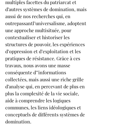
multiples facettes du patriarcat et 
d’autres systèmes de domination, mais 
aussi de nos recherches qui, en 
outrepassantl’universalisme, adoptent 
une approche multisituée, pour 
contextualiser et historiser les 
structures de pouvoir, les expériences 
d’oppression et d’exploitation et les 
pratiques de résistance. Grâce à ces 
travaux, nous avons une masse 
conséquente d’’informations 
collectées, mais aussi une riche grille 
d’analyse qui, en percevant de plus en 
plus la complexité de la vie sociale, 
aide à comprendre les logiques 
communes, les liens idéologiques et 
conceptuels de différents systèmes de 
domination.