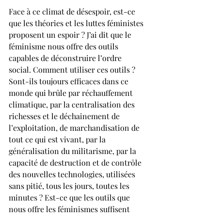
Face à ce climat de désespoir, est-ce 
que les théories et les luttes féministes 
proposent un espoir ? J’ai dit que le 
féminisme nous offre des outils 
capables de déconstruire l’ordre 
social. Comment utiliser ces outils ? 
Sont-ils toujours efficaces dans ce 
monde qui brûle par réchauffement 
climatique, par la centralisation des 
richesses et le déchainement de 
l’exploitation, de marchandisation de 
tout ce qui est vivant, par la 
généralisation du militarisme, par la 
capacité de destruction et de contrôle 
des nouvelles technologies, utilisées 
sans pitié, tous les jours, toutes les 
minutes ? Est-ce que les outils que 
nous offre les féminismes suffisent 