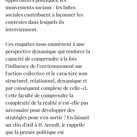
mouvements sociaux / les luttes 
sociales contribuent à façonner les 
contextes dans lesquels ils 
interviennent.
Ces enquêtes nous emmènent à une 
perspective dynamique qui renforce la 
capacité de comprendre à la fois 
l’influence de l’environnement sur 
l’action collective et le caractère non 
structurel, relationnel, dynamique et 
par conséquent complexe de celle-ci. 
Cette faculté de comprendre la 
complexité de la réalité n’est-elle pas 
nécessaire pour développer des 
stratégies pour s’en sortir ? En faisant 
un clin d’œil à H. Arendt, je rappelle 
que la pensée politique est 