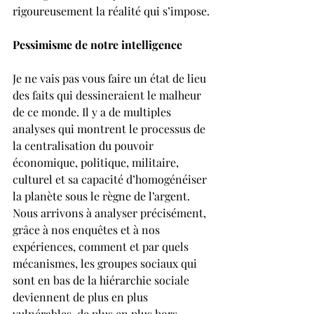
rigoureusement la réalité qui s’impose.
Pessimisme de notre intelligence
Je ne vais pas vous faire un état de lieu 
des faits qui dessineraient le malheur 
de ce monde. Il y a de multiples 
analyses qui montrent le processus de 
la centralisation du pouvoir 
économique, politique, militaire, 
culturel et sa capacité d’homogénéiser 
la planète sous le règne de l’argent. 
Nous arrivons à analyser précisément, 
grâce à nos enquêtes et à nos 
expériences, comment et par quels 
mécanismes, les groupes sociaux qui 
sont en bas de la hiérarchie sociale 
deviennent de plus en plus 
vulnérables, de plus en plus hors-