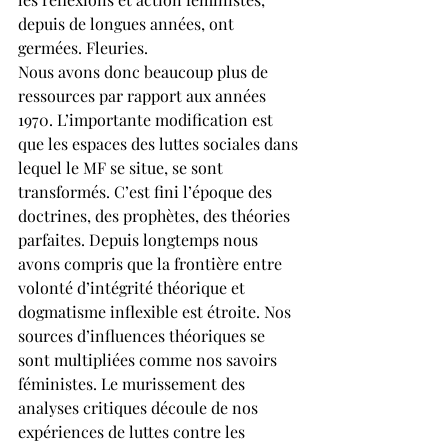
depuis de longues années, ont 
germées. Fleuries.
Nous avons donc beaucoup plus de 
ressources par rapport aux années 
1970. L’importante modification est 
que les espaces des luttes sociales dans 
lequel le MF se situe, se sont 
transformés. C’est fini l’époque des 
doctrines, des prophètes, des théories 
parfaites. Depuis longtemps nous 
avons compris que la frontière entre 
volonté d’intégrité théorique et 
dogmatisme inflexible est étroite. Nos 
sources d’influences théoriques se 
sont multipliées comme nos savoirs 
féministes. Le murissement des 
analyses critiques découle de nos 
expériences de luttes contre les 