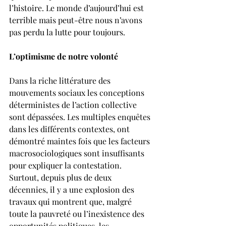
l’histoire. Le monde d’aujourd’hui est 
terrible mais peut-être nous n’avons 
pas perdu la lutte pour toujours.
L’optimisme de notre volonté
Dans la riche littérature des 
mouvements sociaux les conceptions 
déterministes de l’action collective 
sont dépassées. Les multiples enquêtes 
dans les différents contextes, ont 
démontré maintes fois que les facteurs 
macrosociologiques sont insuffisants 
pour expliquer la contestation. 
Surtout, depuis plus de deux 
décennies, il y a une explosion des 
travaux qui montrent que, malgré 
toute la pauvreté ou l’inexistence des 
opportunités politiques, les 