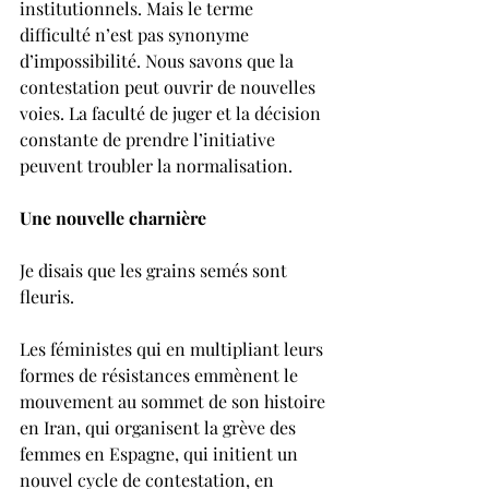
institutionnels. Mais le terme 
difficulté n’est pas synonyme 
d’impossibilité. Nous savons que la 
contestation peut ouvrir de nouvelles 
voies. La faculté de juger et la décision 
constante de prendre l’initiative 
peuvent troubler la normalisation.
Une nouvelle charnière
Je disais que les grains semés sont 
fleuris.
Les féministes qui en multipliant leurs 
formes de résistances emmènent le 
mouvement au sommet de son histoire 
en Iran, qui organisent la grève des 
femmes en Espagne, qui initient un 
nouvel cycle de contestation, en 