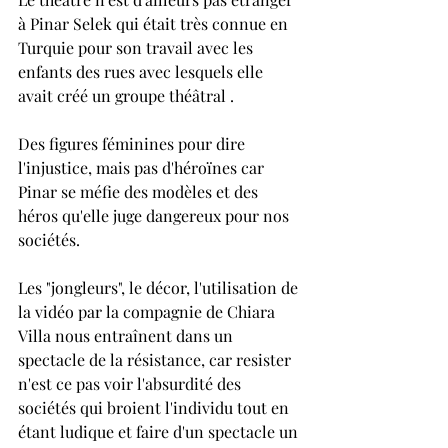
à Pinar Selek qui était très connue en 
Turquie pour son travail avec les 
enfants des rues avec lesquels elle 
avait créé un groupe théâtral .
Des figures féminines pour dire 
l'injustice, mais pas d'héroïnes car 
Pinar se méfie des modèles et des 
héros qu'elle juge dangereux pour nos 
sociétés.
Les "jongleurs", le décor, l'utilisation de 
la vidéo par la compagnie de Chiara 
Villa nous entraînent dans un 
spectacle de la résistance, car resister 
n'est ce pas voir l'absurdité des 
sociétés qui broient l'individu tout en 
étant ludique et faire d'un spectacle un 